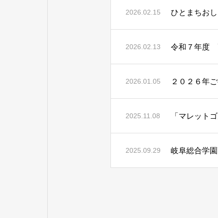
ひとまちおし
2026.02.15
令和７年度 
2026.02.13
２０２６年ご
2026.01.05
「マレットゴ
2025.11.08
岐阜総合学園
2025.09.29