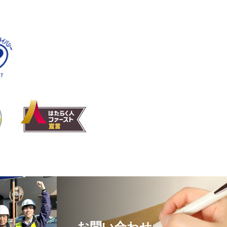
お問い合わせ