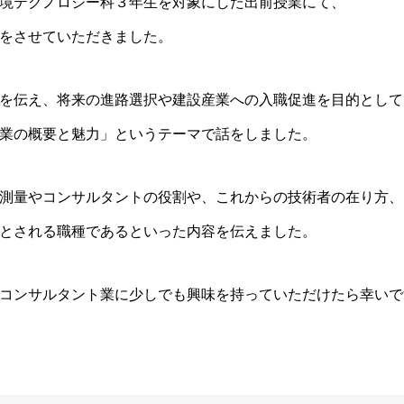
境テクノロジー科３年生を対象にした出前授業にて、
をさせていただきました。
を伝え、将来の進路選択や建設産業への入職促進を目的として
業の概要と魅力」というテーマで話をしました。
測量やコンサルタントの役割や、これからの技術者の在り方、
とされる職種であるといった内容を伝えました。
コンサルタント業に少しでも興味を持っていただけたら幸いで