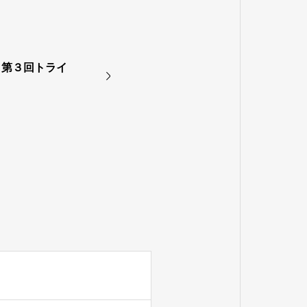
 第３回トライ