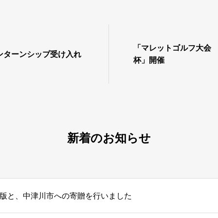
「マレットゴルフ大会
ンターンシップ受け入れ
杯」開催
新着のお知らせ
版と、中津川市への寄贈を行いました