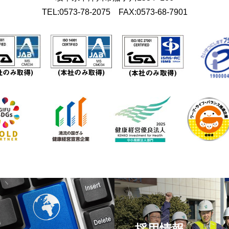
TEL:0573-78-2075 FAX:0573-68-7901
採用情報