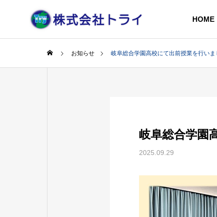
HOME
お知らせ
岐阜総合学園高校にて出前授業を行いま
岐阜総合学園
2025.09.29