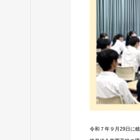
令和７年９月29日に