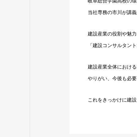
岐阜総合学園高校の環
当社専務の市川が講義
建設産業の役割や魅力
「建設コンサルタント
建設産業全体における
やりがい、今後も必要
これをきっかけに建設