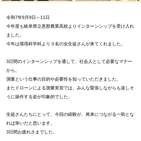
令和7年9月9日～11日
今年度も岐阜県立恵那農業高校よりインターンシップを受け入れ
ました。
今年は環境科学科より３名の女生徒さんが来てくれました。
3日間のインターンシップを通して、社会人として必要なマナー
から、
測量という仕事の目的や必要性を知っていただきました。
またドローンによる測量実習では、みんな緊張しながらも楽しそ
うに操作する姿が印象的でした。
生徒さんたちにとって、今回の経験が、将来につながる一助とな
れば幸いだと思います。
3日間お疲れさまでした。