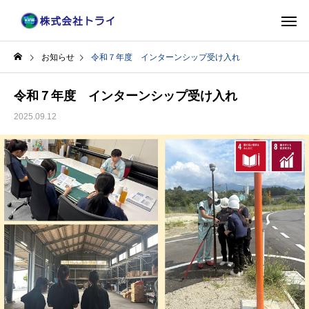
お知らせ
令和７年度 インターンシップ受け入れ
令和７年度 インターンシップ受け入れ
2025.09.12