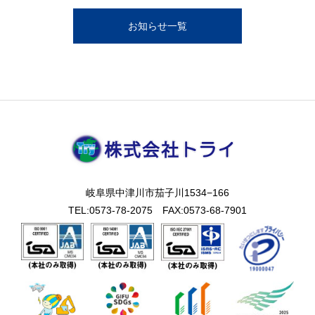
お知らせ一覧
岐阜県中津川市茄子川1534−166
TEL:0573-78-2075 FAX:0573-68-7901