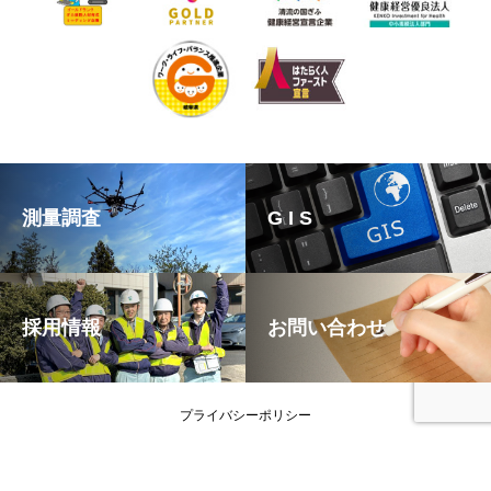
測量調査
G I S
採用情報
お問い合わせ
プライバシーポリシー
Copyright © 株式会社トライ