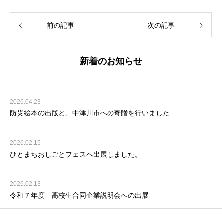
前の記事
次の記事
新着のお知らせ
2026.04.23
防災絵本の出版と、中津川市への寄贈を行いました
2026.02.15
ひとまちおしごとフェスへ出展しました。
2026.02.13
令和７年度 高校生合同企業説明会への出展